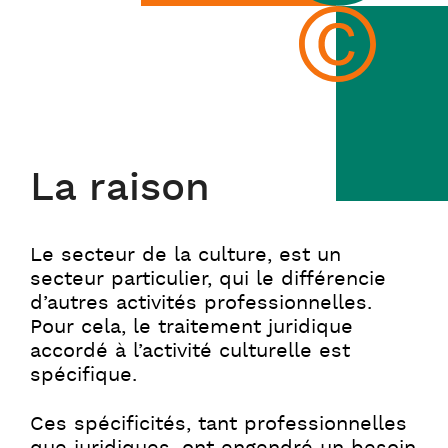
La raison
Le secteur de la culture, est un
secteur particulier, qui le différencie
d’autres activités professionnelles.
Pour cela, le traitement juridique
accordé à l’activité culturelle est
spécifique.
Ces spécificités, tant professionnelles
que juridiques, ont engendré un besoin