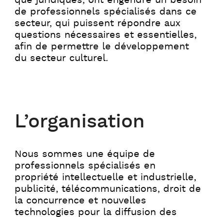
de professionnels spécialisés dans ce
secteur, qui puissent répondre aux
questions nécessaires et essentielles,
afin de permettre le développement
du secteur culturel.
L’organisation
Nous sommes une équipe de
professionnels spécialisés en
propriété intellectuelle et industrielle,
publicité, télécommunications, droit de
la concurrence et nouvelles
technologies pour la diffusion des