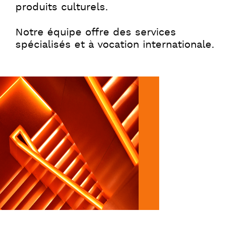
produits culturels.
Notre équipe offre des services
spécialisés et à vocation internationale.